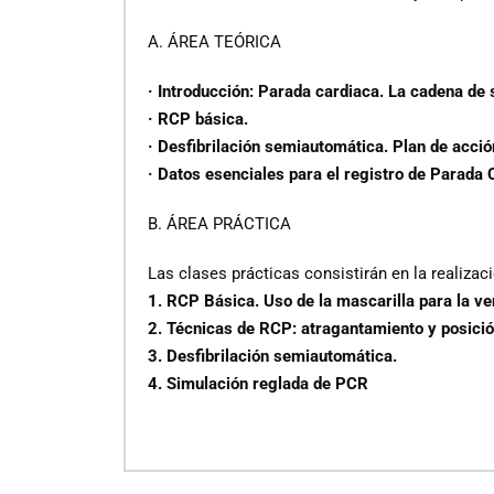
A. ÁREA TEÓRICA
· Introducción: Parada cardiaca. La cadena de 
· RCP básica.
· Desfibrilación semiautomática. Plan de acció
· Datos esenciales para el registro de Parada
B. ÁREA PRÁCTICA
Las clases prácticas consistirán en la realizaci
1. RCP Básica. Uso de la mascarilla para la ve
2. Técnicas de RCP: atragantamiento y posición
3. Desfibrilación semiautomática.
4. Simulación reglada de PCR