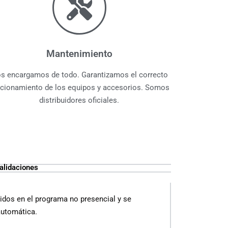
Mantenimiento
s encargamos de todo. Garantizamos el correcto
ncionamiento de los equipos y accesorios. Somos
distribuidores oficiales.
alidaciones
idos en el programa no presencial y se
automática.