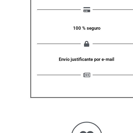
100 % seguro
Envío justificante por e-mail