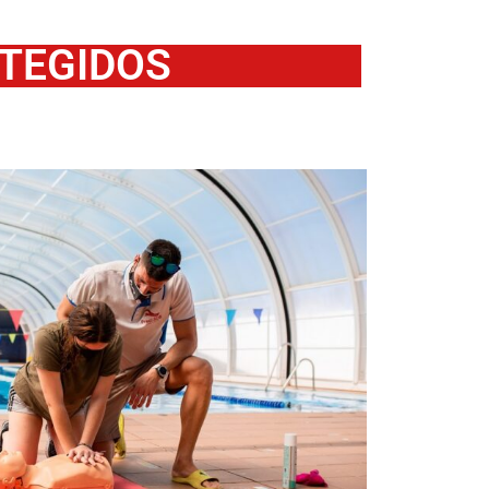
TEGIDOS