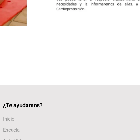
¿Te ayudamos?
Inicio
Escuela