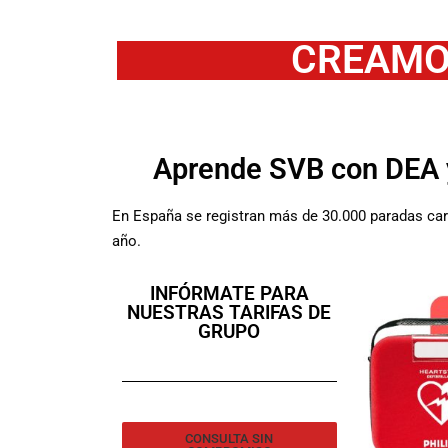
CREAMO
Aprende SVB con DEA 
En España se registran más de 30.000 paradas car
año.
INFÓRMATE PARA
NUESTRAS TARIFAS DE
GRUPO
CONSULTA SIN