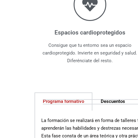
Espacios cardioprotegidos
Consigue que tu entorno sea un espacio
cardioprotegido. Invierte en seguridad y salud.
Diferénciate del resto.
Programa formativo
Descuentos
La formación se realizará en forma de talleres
aprenderán las habilidades y destrezas necesari
Esta fase consta de un área teórica y otra prác