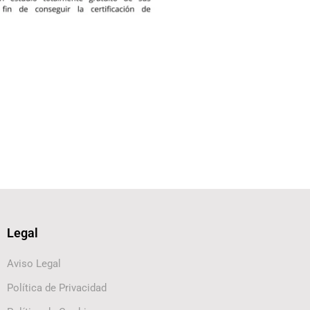
Legal
Aviso Legal
Política de Privacidad