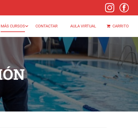
MÁS CURSOS
CONTACTAR
AULA VIRTUAL
CARRITO
IÓN