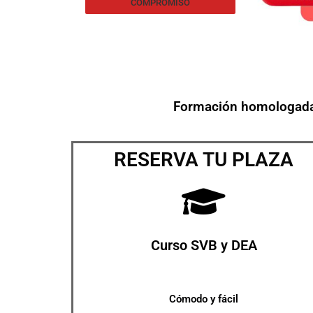
COMPROMISO
Formación homologada i
RESERVA TU PLAZA
Curso SVB y DEA
Cómodo y fácil