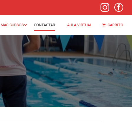
MÁS CURSOS
CONTACTAR
AULA VIRTUAL
CARRITO