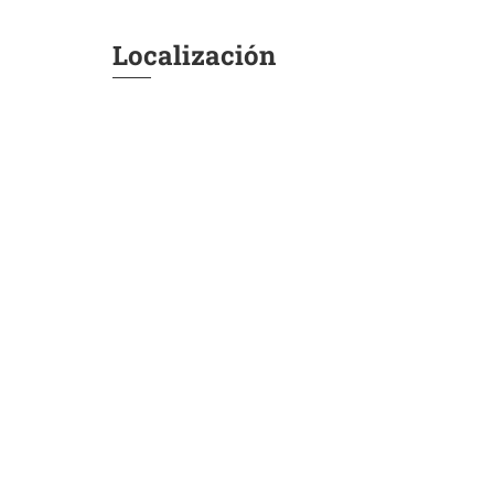
Localización