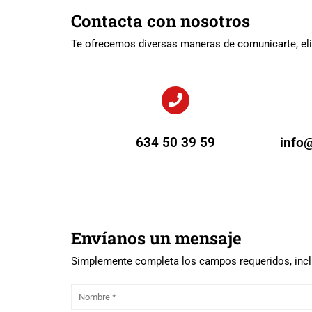
Contacta con nosotros
Te ofrecemos diversas maneras de comunicarte, elig
634 50 39 59
info
Envíanos un mensaje
Simplemente completa los campos requeridos, inclu