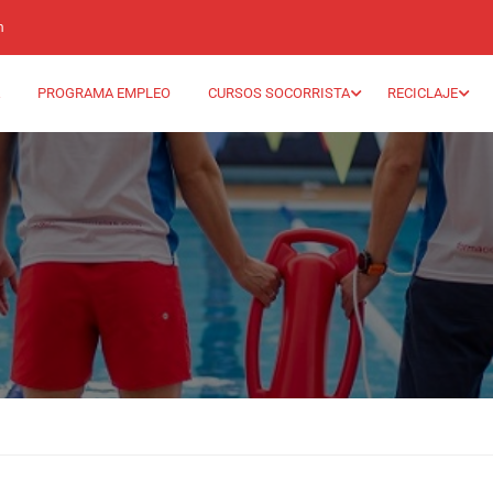
m
PROGRAMA EMPLEO
CURSOS SOCORRISTA
RECICLAJE