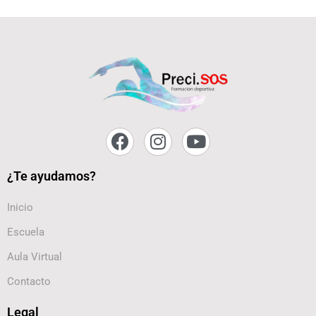
¿Te ayudamos?
Inicio
Escuela
Aula Virtual
Contacto
Legal