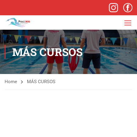
MÁS CURSOS
Home
MÁS CURSOS