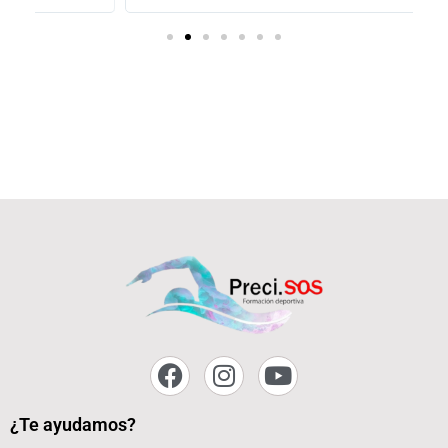
¿Te ayudamos?