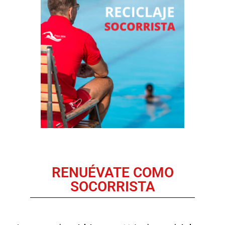
RENUÉVATE COMO
SOCORRISTA