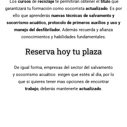
Los
cursos
de
reciclaje
te permitirán obtener el
título
que
garantizará tu formación como socorrista
actualizado
. Es por
ello que aprenderás
nuevas técnicas de salvamento y
socorrismo acuático, protocolo de primeros auxilios y uso y
manejo del desfibrilador.
Además r
ecuerda y afianza
conocimientos y habilidades fundamentales.
Reserva hoy tu plaza
De igual forma, empresas del sector del salvamento
y socorrismo acuático exigen que estés al día, por lo
que si quieres tener mas opciones de encontrar
trabajo
, deberás mantenerte
actualizado
.