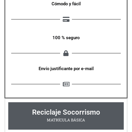
Cómodo y fácil
100 % seguro
Envío justificante por e-mail
Reciclaje Socorrismo
MATRÍCULA BÁSICA