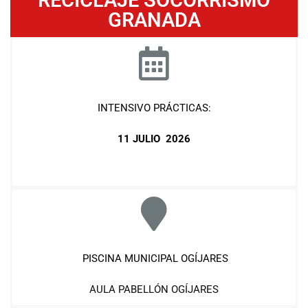
RECICLAJE SOCORRISMO
GRANADA
INTENSIVO PRÁCTICAS:
11 JULIO
2026
PISCINA MUNICIPAL OGÍJARES
AULA PABELLÓN OGÍJARES