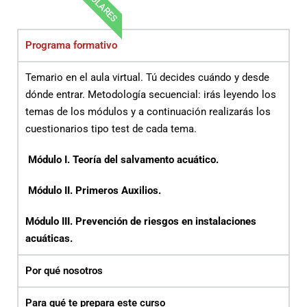
POPULARES
Programa formativo
Temario en el aula virtual. Tú decides cuándo y desde
dónde entrar. Metodología secuencial: irás leyendo los
temas de los módulos y a continuación realizarás los
cuestionarios tipo test de cada tema.
Módulo I. Teoría del salvamento acuático.
Módulo II. Primeros Auxilios.
Módulo III.
Prevención de riesgos en instalaciones
acuáticas.
Por qué nosotros
Para qué te prepara este curso