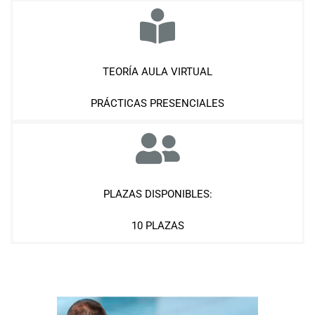
TEORÍA AULA VIRTUAL
PRÁCTICAS PRESENCIALES
PLAZAS DISPONIBLES:
10 PLAZAS