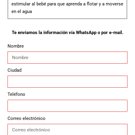
estimular al bebé para que aprenda a flotar y a moverse
en el agua
Te enviamos la información vía WhatsApp o por e-mail.
Nombre
Ciudad
Teléfono
Correo electrónico