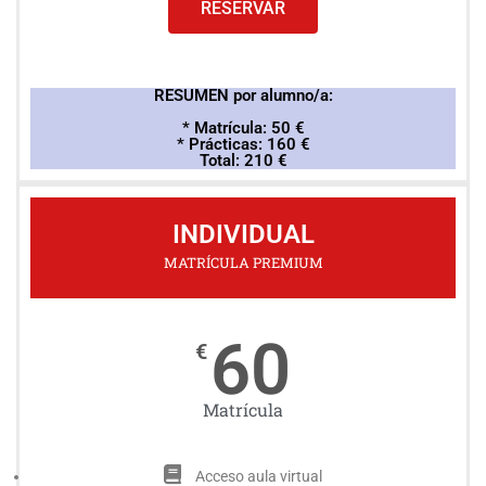
RESERVAR
RESUMEN por alumno/a:
* Matrícula: 50 €
* Prácticas: 160 €
Total: 210 €
INDIVIDUAL
MATRÍCULA PREMIUM
60
€
Matrícula
Acceso aula virtual