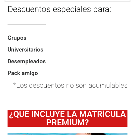
Descuentos especiales para:
Grupos
Universitarios
Desempleados
Pack amigo
*Los descuentos no son acumulables
¿QUÉ INCLUYE LA MATRÍCULA
PREMIUM?