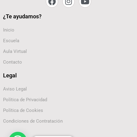
¿Te ayudamos?
Inicio
Escuela
Aula Virtual
Contacto
Legal
Aviso Legal
Política de Privacidad
Política de Cookies
Condiciones de Contratación