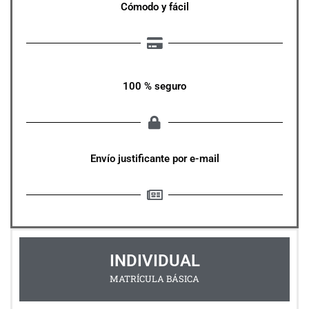
Cómodo y fácil
100 % seguro
Envío justificante por e-mail
INDIVIDUAL
MATRÍCULA BÁSICA