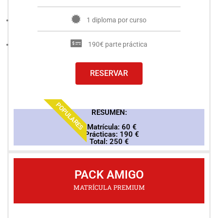
1 diploma por curso
190€ parte práctica
RESERVAR
POPULARES
RESUMEN:
* Matrícula: 60 €
* Prácticas: 190 €
Total: 250 €
PACK AMIGO
MATRÍCULA PREMIUM