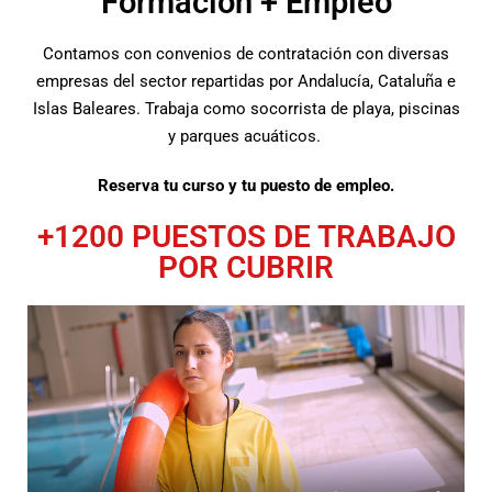
Formación + Empleo
Contamos con convenios de contratación con diversas
empresas del sector repartidas por Andalucía, Cataluña e
Islas Baleares. Trabaja como socorrista de playa, piscinas
y parques acuáticos.
Reserva tu curso y tu puesto de empleo.
+1200 PUESTOS DE TRABAJO
POR CUBRIR