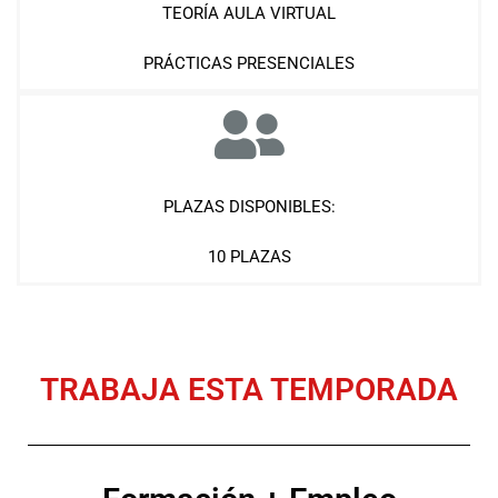
TEORÍA AULA VIRTUAL
PRÁCTICAS PRESENCIALES
PLAZAS DISPONIBLES:
10 PLAZAS
TRABAJA ESTA TEMPORADA