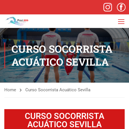
CURSO SOCORRISTA
ACUÁTICO SEVILLA
Home
Curso Socorrista Acuático Sevilla
CURSO SOCORRISTA
ACUÁTICO SEVILLA