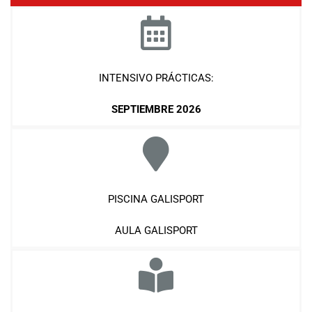
INTENSIVO PRÁCTICAS:
SEPTIEMBRE 2026
PISCINA GALISPORT
AULA GALISPORT