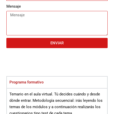
Mensaje
ENVIAR
Programa formativo
Temario en el aula virtual. Tú decides cuándo y desde
dónde entrar. Metodología secuencial: irás leyendo los
temas de los módulos y a continuación realizarás los
cuestionarios tipo test de cada tema.