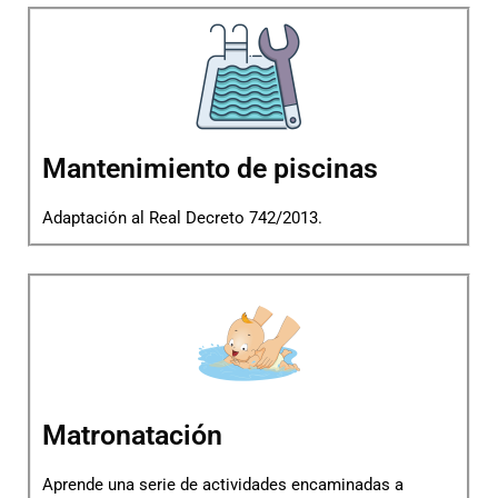
Mantenimiento de piscinas
Adaptación al Real Decreto 742/2013.
Matronatación
Aprende una serie de actividades encaminadas a