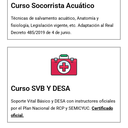
Curso Socorrista Acuático
Técnicas de salvamento acuático, Anatomía y
fisiología, Legislación vigente, etc. Adaptación al Real
Decreto 485/2019 de 4 de junio.
Curso SVB Y DESA
Soporte Vital Básico y DESA con instructores oficiales
por el Plan Nacional de RCP y SEMICYUC.
Certificado
oficial.