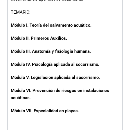
TEMARIO:
Módulo I. Teoría del salvamento acuático.
Módulo II. Primeros Auxilios.
Módulo III. Anatomía y fisiología humana.
Módulo IV. Psicología aplicada al socorrismo.
Módulo V. Legislación aplicada al socorrismo.
Módulo VI. Prevención de riesgos en instalaciones
acuáticas.
Módulo VII. Especialidad en playas.