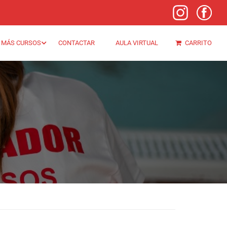
MÁS CURSOS
CONTACTAR
AULA VIRTUAL
CARRITO