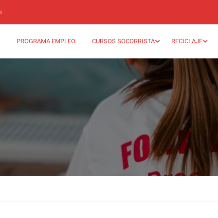
m
PROGRAMA EMPLEO
CURSOS SOCORRISTA
RECICLAJE