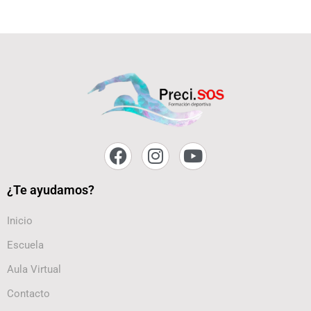
¿Te ayudamos?
Inicio
Escuela
Aula Virtual
Contacto